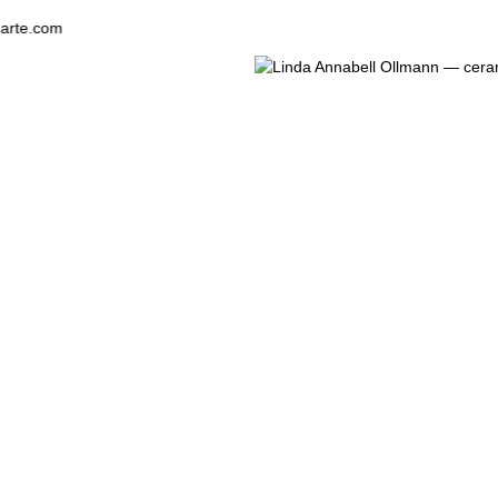
e.com